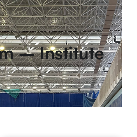
m – Institute