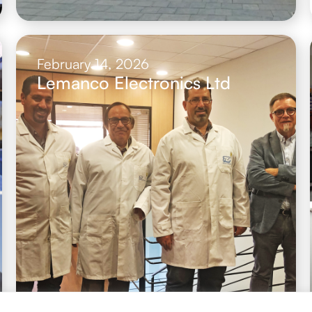
February 14, 2026
Lemanco Electronics Ltd