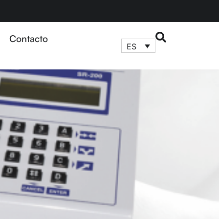
Contacto
ES