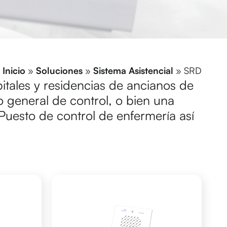
Inicio
»
Soluciones
»
Sistema Asistencial
»
SRD
itales y residencias de ancianos de
general de control, o bien una
Puesto de control de enfermería así