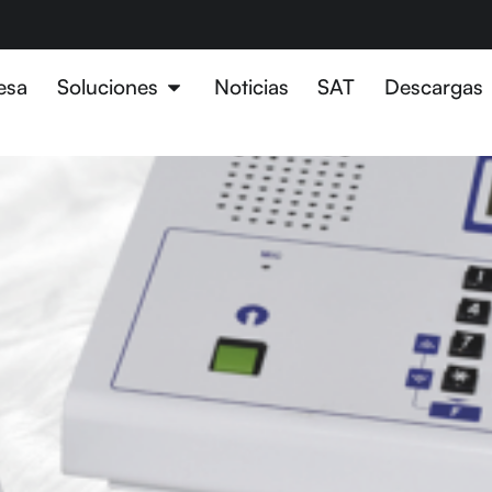
esa
Soluciones
Noticias
SAT
Descargas