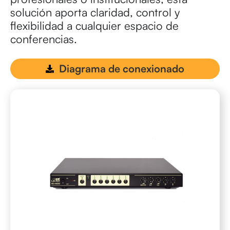
solución aporta claridad, control y
flexibilidad a cualquier espacio de
conferencias.
rewewrwrewr
Diagrama de conexionado