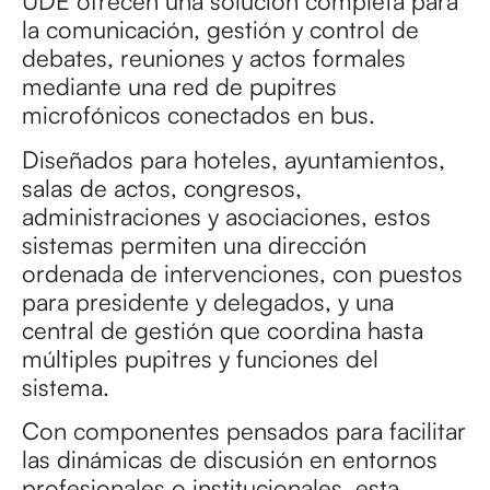
UDE ofrecen una solución completa para
la comunicación, gestión y control de
debates, reuniones y actos formales
mediante una red de pupitres
microfónicos conectados en bus.
Diseñados para hoteles, ayuntamientos,
salas de actos, congresos,
administraciones y asociaciones, estos
sistemas permiten una dirección
ordenada de intervenciones, con puestos
para presidente y delegados, y una
central de gestión que coordina hasta
múltiples pupitres y funciones del
sistema.
Con componentes pensados para facilitar
las dinámicas de discusión en entornos
profesionales o institucionales, esta