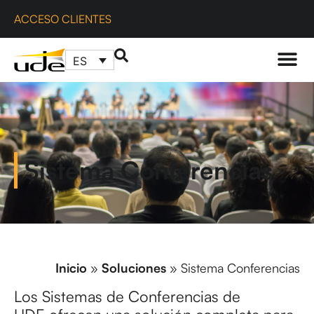
ACCESO CLIENTES
ES
Sistema Conferencias
Inicio
»
Soluciones
»
Sistema Conferencias
Los Sistemas de Conferencias de