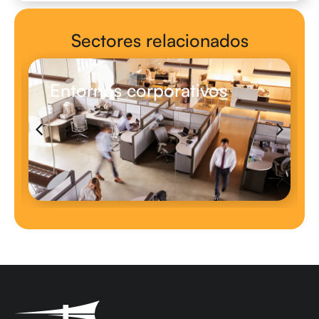
Sectores relacionados
Entornos corporativos